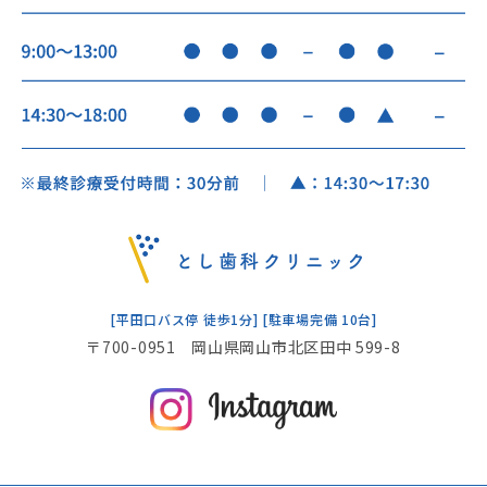
[平田口バス停 徒歩1分] [駐車場完備 10台]
〒700-0951 岡山県岡山市北区田中 599-8