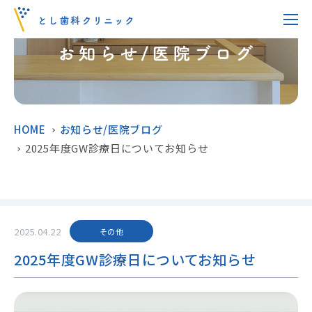
HOME
お知らせ/医院ブログ
2025年度GW診療日についてお知らせ
2025.04.22
その他
2025年度GW診療日についてお知らせ