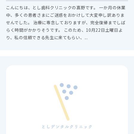
こんにちは、とし歯科クリニックの髙野です。 一か月の休業
中、多くの患者さまにご迷惑をおかけして大変申し訳ありま
せんでした。 治療に専念しておりますが、完全復帰までしば
らく時間がかかりそうです。 このため、10月22日土曜日よ
り、私の信頼できる先生に来てもらい、...