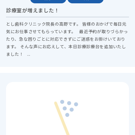
診療室が増えました！
とし歯科クリニック院長の高野です。 皆様のおかげで毎日元
気にお仕事させてもらっています。 最近予約が取りづらかっ
たり、急な困りごとに対応できずにご迷惑をお掛けいており
ます。 そんな声にお応えして、本日診療診療台を追加いたし
ました！ ...