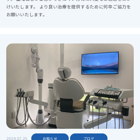
けいたします。 より良い治療を提供するために何卒ご協力を
お願いいたします。
2024.07.25
お知らせ
ブログ