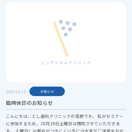
2024.10.12
お知らせ
臨時休診のお知らせ
こんにちは、とし歯科クリニックの高野です。 私がセミナー
に参加するため、10月19日土曜日は閉院させていただきま
す。 土曜日しか都合がつきにくい方には大変なご迷惑をおか