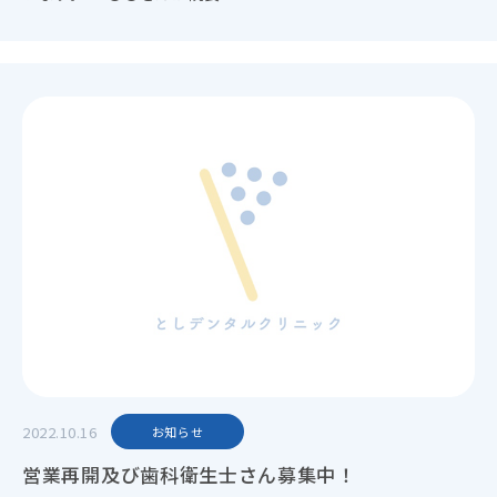
2022.10.16
お知らせ
営業再開及び歯科衛生士さん募集中！