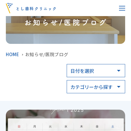
HOME
お知らせ/医院ブログ