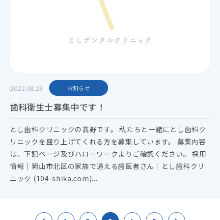
2022.08.23
お知らせ
歯科衛生士募集中です！
とし歯科クリニックの髙野です。 私たちと一緒にとし歯科ク
リニックを盛り上げてくれる方を募集しています。 募集内容
は、下記ページ及びハローワークよりご確認ください。 採用
情報｜岡山市北区の家族で通える歯医者さん｜とし歯科クリ
ニック (104-shika.com)...