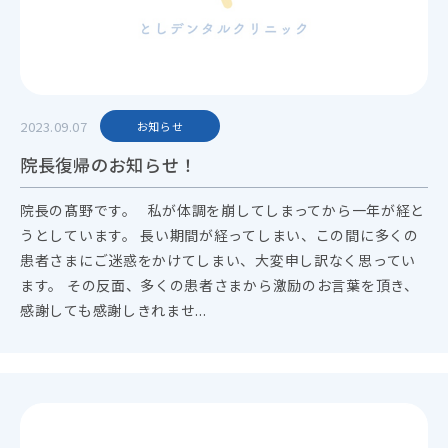
2023.09.07
お知らせ
院長復帰のお知らせ！
院長の髙野です。 私が体調を崩してしまってから一年が経と
うとしています。 長い期間が経ってしまい、この間に多くの
患者さまにご迷惑をかけてしまい、大変申し訳なく思ってい
ます。 その反面、多くの患者さまから激励のお言葉を頂き、
感謝しても感謝しきれませ...