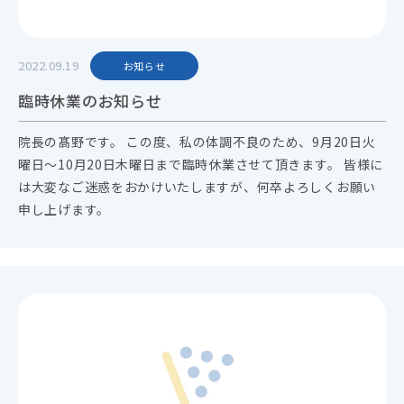
2022.09.19
お知らせ
臨時休業のお知らせ
院長の髙野です。 この度、私の体調不良のため、9月20日火
曜日〜10月20日木曜日まで臨時休業させて頂きます。 皆様に
は大変なご迷惑をおかけいたしますが、何卒よろしくお願い
申し上げます。